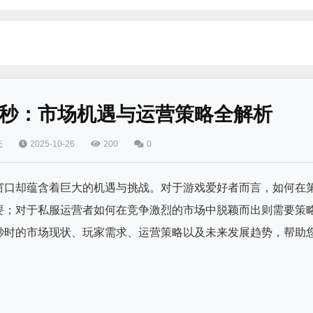
秒：市场机遇与运营策略全解析
态
2025-10-26
200
0
窗口却蕴含着巨大的机遇与挑战。对于游戏爱好者而言，如何在
要；对于私服运营者如何在竞争激烈的市场中脱颖而出则需要策
秒时的市场现状、玩家需求、运营策略以及未来发展趋势，帮助