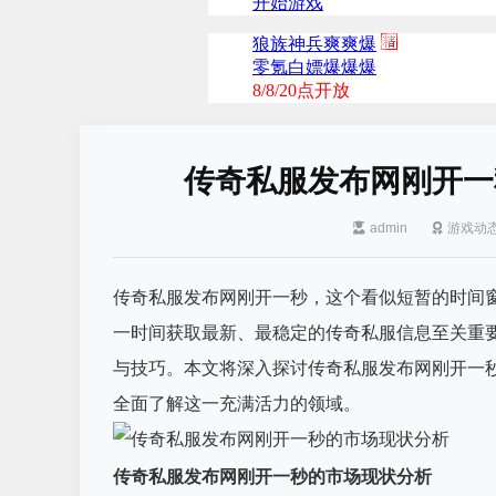
传奇私服发布网刚开一
admin
游戏动
传奇私服发布网刚开一秒，这个看似短暂的时间
一时间获取最新、最稳定的传奇私服信息至关重
与技巧。本文将深入探讨传奇私服发布网刚开一
全面了解这一充满活力的领域。
传奇私服发布网刚开一秒的市场现状分析