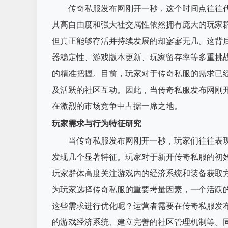
传奇私服发布网刚开一秒，这个时间点往往
其高自由度和强大社交属性依然拥有庞大的玩家
但真正能够存活并持续发展的却寥寥无几。这背
器稳定性、游戏版本更新、玩家留存率等多重挑
的精准把握。目前，玩家对于传奇私服的需求已经
及活跃的社区互动。因此，当传奇私服发布网刚
在激烈的市场竞争中占据一席之地。
玩家需求与行为特征研究
当传奇私服发布网刚开一秒，玩家们往往表
发现几个显著特征。玩家对于新开传奇私服的初
玩家群体高度关注游戏内的经济系统和装备获取
为玩家选择传奇私服的重要考量因素，一个活跃
这些需求进行优化呢？运营者需要在传奇私服发
的游戏经济系统、建立完善的社区管理机制等。