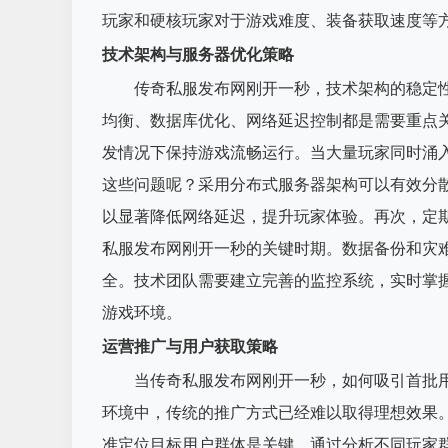
玩家和硬核玩家对于游戏难度、装备获取速度等
技术架构与服务器优化策略
传奇私服发布网刚开一秒，技术架构的稳定
均衡、数据库优化、网络延迟控制都是需要重点
发情况下保持游戏流畅运行。当大量玩家同时涌
这些问题呢？采用分布式服务器架构可以有效分
以显著降低网络延迟，提升玩家体验。再次，定
私服发布网刚开一秒的关键时期。数据备份和灾
全。技术团队需要建立完善的监控系统，实时掌
游戏环境。
运营推广与用户获取策略
当传奇私服发布网刚开一秒，如何吸引首批
环境中，传统的推广方式已经难以取得理想效果
准定位目标用户群体是关键，通过分析不同玩家