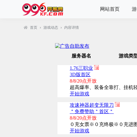
网站首页
游
首页
›
游戏动态
›
内容详情