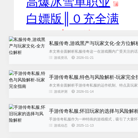
私服传奇,游戏黑产与玩家文化-全方位解
本文将全面解析私服传奇这一在游戏圈内广受关注的话
行深入探讨，帮助读者全面了解这...
游戏资讯
2026-01-21
手游传奇私服,特色与风险解析-玩家完全
本文将全面解析手游传奇私服的运作机制、特点及玩家
游戏评测
2026-01-14
手游传奇私服,怀旧玩家的选择与风险解
手游传奇私服作为一种特殊的游戏模式，吸引了大量怀
服务器，帮助玩家了解这一现象并...
游戏动态
2025-11-13