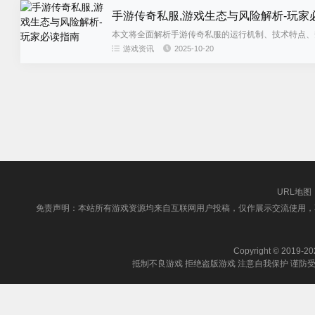
手游传奇私服,游戏生态与风险解析-玩家
本文将全面解析手游传奇私服的运行机制、技术特点、
环境的建议。...
游戏资讯
2025-10-20
URL地图
免责声明：本站所有游戏资源均来自互联网用户投稿，仅作展示交流使用，
Copyright © 2019-202
抵制不良游戏 拒绝盗版游戏 注意自我保护 谨防