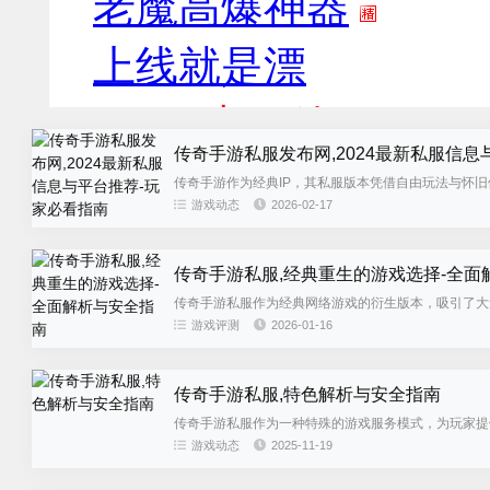
传奇手游私服发布网,2024最新私服信息
传奇手游作为经典IP，其私服版本凭借自由玩法与怀
最新版本信息，更需帮助玩家安...
游戏动态
2026-02-17
传奇手游私服,经典重生的游戏选择-全面
传奇手游私服作为经典网络游戏的衍生版本，吸引了大
的私服，帮助玩家在享受游戏乐趣...
游戏评测
2026-01-16
传奇手游私服,特色解析与安全指南
传奇手游私服作为一种特殊的游戏服务模式，为玩家提
选择时需要注意的事项，帮助玩家...
游戏动态
2025-11-19