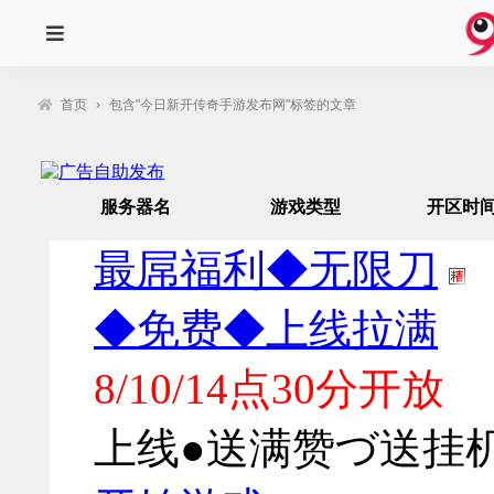
首页
›
包含"今日新开传奇手游发布网"标签的文章