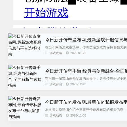
今日新开传奇发布网,最新游戏开服信息
在当今网络游戏市场中，传奇类游戏依然保持着强大的
开服信息的重要平台。本文将全面...
游戏攻略
2026-01-23
今日新开传奇手游,经典与创新融合-全面
在当前手游市场蓬勃发展的背景下，各类传奇手游不断
择适合自己的游戏，帮助玩家在众...
游戏评测
2025-12-20
今日新开传奇发布网,最新传奇私服发布
本文将为您详细介绍今日新开传奇发布网的相关信息，
与指南。无论您是传奇游戏老玩家...
游戏动态
2025-11-05