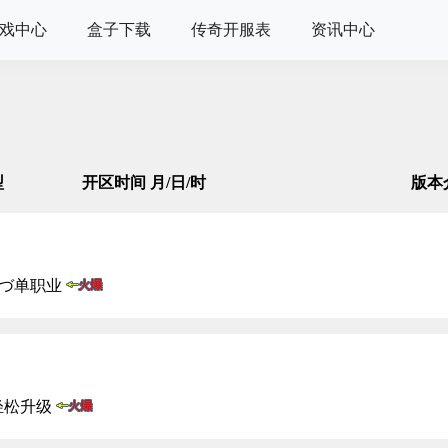
戏中心
盒子下载
传奇开服表
资讯中心