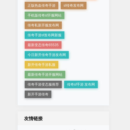
正版热血传奇手游
sf传奇发布网
手机版传奇sf开服网站
传奇私新开服发布网
传奇手游sf发布网新服
最新变态传奇65535
今日新开传奇手游发布网
新开传奇手游私服
最新传奇手游开服网站
传奇手游变态服推荐
传奇sf手游 发布网
新开手游传奇
友情链接