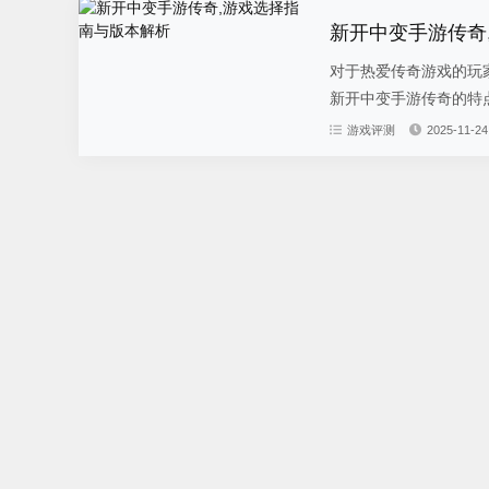
新开中变手游传奇
对于热爱传奇游戏的玩
新开中变手游传奇的特点
游戏评测
2025-11-24