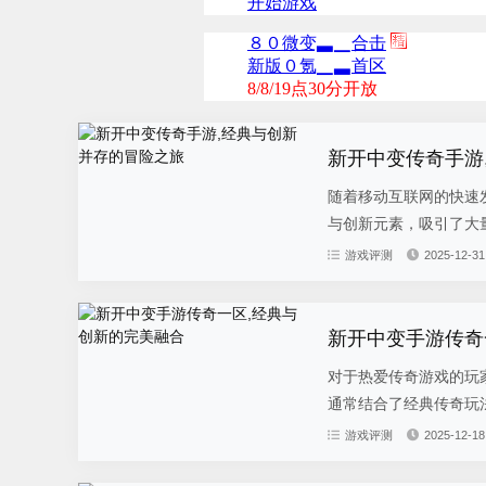
新开中变传奇手游
随着移动互联网的快速
与创新元素，吸引了大量
游戏评测
2025-12-31
新开中变手游传奇
对于热爱传奇游戏的玩
通常结合了经典传奇玩法
游戏评测
2025-12-18