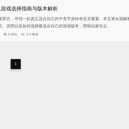
,游戏选择指南与版本解析
家而言，寻找一款真正适合自己的中变手游传奇至关重要。本文将全面解
、优势以及如何选择最适合自己的游戏版本，帮助玩家在众...
0 评论
174 阅读
1