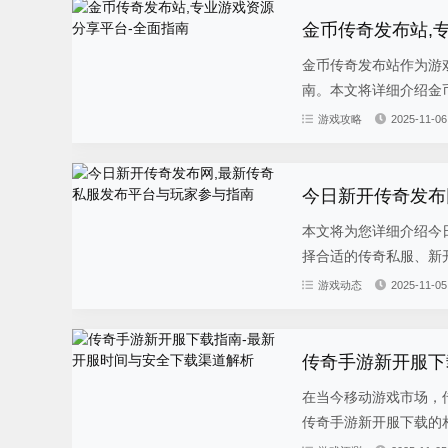
金币传奇发布站,
金币传奇发布站作为游
南。本文将详细介绍金币
游戏攻略
2025-11-06
今日新开传奇发布
本文将为您详细介绍今
择合适的传奇私服、新开
游戏动态
2025-11-05
传奇手游新开服下
在当今移动游戏市场，
传奇手游新开服下载的相