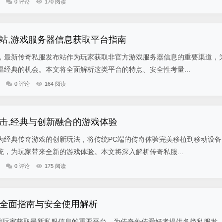
0 评论
170 阅读
站,游戏服务器信息获取平台指南
，最新传奇私服发布站作为玩家获取非官方游戏服务器信息的重要渠道，
经典的机会。本文将全面解析这类平台的特点、安全性考量...
0 评论
164 阅读
击,经典与创新融合的游戏体验
为经典传奇游戏的创新玩法，将传统PC端的传奇体验完美移植到移动设备
，为玩家带来全新的游戏体验。本文将深入解析传奇私服...
0 评论
175 阅读
网,全面指南与安全使用解析
游戏玩家获取最新私服信息的重要平台，为传奇外传爱好者提供各类私服发