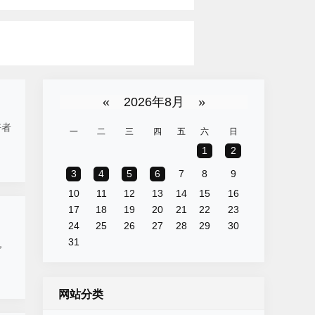
«
2026年8月
»
好者
一
二
三
四
五
六
日
1
2
3
4
5
6
7
8
9
10
11
12
13
14
15
16
17
18
19
20
21
22
23
24
25
26
27
28
29
30
31
，
网站分类