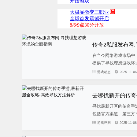
传奇2私服发布网
在当今网络游戏市场中
提供了寻找理想游戏环境
游戏动态
2025-11-06
去哪找新开的传奇
寻找最新开区的传奇手
包括官方渠道、第三方平
游戏评测
2025-11-06