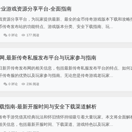
专业游戏资源分享平台-全面指南
戏资源分享平台，为玩家提供最新、最全的金币传奇游戏版本下载和攻略
传奇发布站的功能特点、游戏版本分类、安全下载指南、玩...
0 评论
177 阅读
网,最新传奇私服发布平台与玩家参与指南
日新开传奇发布网的相关信息，包括最新传奇私服发布平台的特点、如何
传奇服的优势以及玩家参与指南。无论您是传奇游戏老玩家...
0 评论
236 阅读
载指南-最新开服时间与安全下载渠道解析
传奇手游凭借其经典玩法和怀旧情怀持续吸引着大量玩家。本文将全面解
关信息，包括最新开服时间、下载渠道、游戏特色以及玩家...