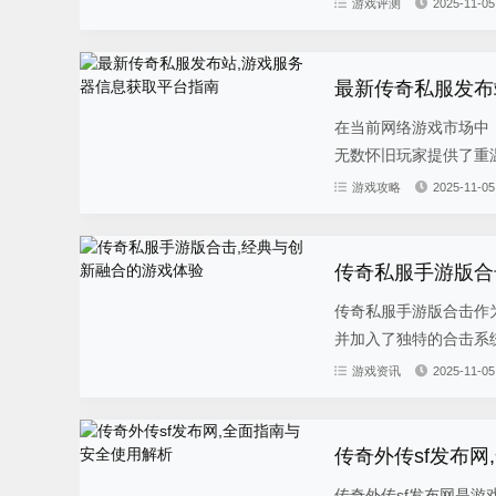
游戏评测
2025-11-05
最新传奇私服发布
在当前网络游戏市场中
无数怀旧玩家提供了重温
游戏攻略
2025-11-05
传奇私服手游版合
传奇私服手游版合击作
并加入了独特的合击系统
游戏资讯
2025-11-05
传奇外传sf发布
传奇外传sf发布网是