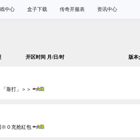
戏中心
盒子下载
传奇开服表
资讯中心