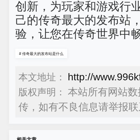
创新，为玩家和游戏行
己的传奇最大的发布站
验，让您在传奇世界中
#
传奇最大的发布站是什么
http://www.996
本文地址：
本站所有网站数
版权声明：
传，如有不良信息请举报联
相关文章