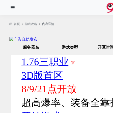
首页
›
游戏攻略
›
内容详情