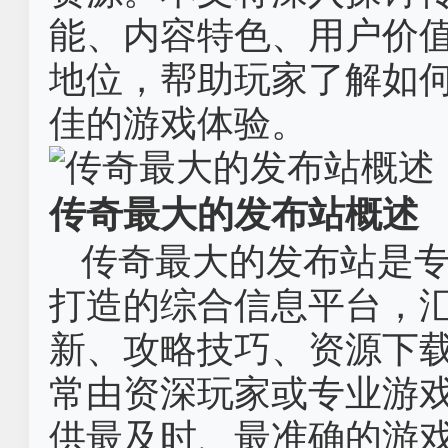
能、内容特色、用户价
地位，帮助玩家了解如
佳的游戏体验。
传奇最大的发布站概述
传奇最大的发布站是
打造的综合信息平台，
新、攻略技巧、资源下
常由资深玩家或专业游
供最及时、最准确的游