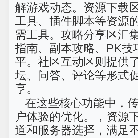
解游戏动态。资源下载
工具、插件脚本等资源
需工具。攻略分享区汇
指南、副本攻略、PK技
平。社区互动区则提供
坛、问答、评论等形式
享。
在这些核心功能中，
户体验的优化。，资源
道和服务器选择，满足