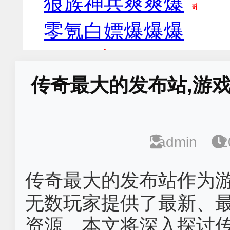
传奇最大的发布站,游
admin
2
传奇最大的发布站作为
无数玩家提供了最新、
资源。本文将深入探讨