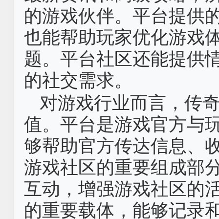
的游戏伙伴。平台提供
也能帮助玩家优化游戏
题。平台社区还能提供
的社交需求。
对游戏行业而言，传
值。平台是游戏官方与
够帮助官方传达信息、
游戏社区的重要组成部
互动，增强游戏社区的
的重要载体，能够记录