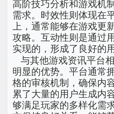
高阶技巧分析和游戏机
需求。时效性则体现在
上，通常能够在游戏更
攻略。互动性则是通过
实现的，形成了良好的
与其他游戏资讯平台
明显的优势。平台通常
格的审核机制，确保内
累了大量的用户生成内
够满足玩家的多样化需