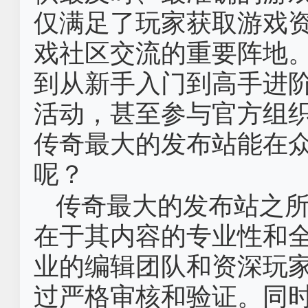
仅满足了玩家获取游戏
戏社区交流的重要阵地
到从新手入门到高手进
活动，甚至参与官方组
传奇最大的发布站能在
呢？
传奇最大的发布站之
在于其内容的专业性和
业的编辑团队和资深玩
过严格审核和验证。同