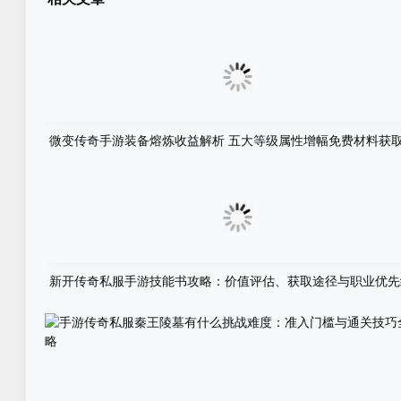
微变传奇手游装备熔炼收益解析 五大等级属性增幅免费材料获
新开传奇私服手游技能书攻略：价值评估、获取途径与职业优先