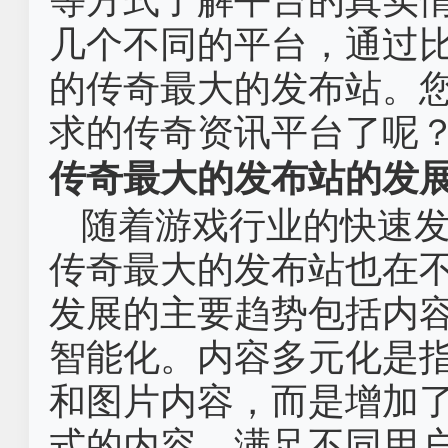
等方式了解平台的真实
几个不同的平台，通过
的传奇最大的发布站。
求的传奇资讯平台了呢
传奇最大的发布站的发
随着游戏行业的快速
传奇最大的发布站也在
发展的主要趋势包括内
智能化。内容多元化是
和图片内容，而是增加
式的内容，满足不同用