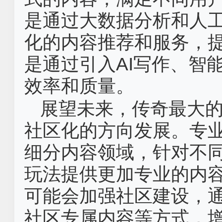
是通过大数据分析和人
化的内容推荐和服务，
是通过引入AI写作、智
效率和质量。
展望未来，传奇最大
社区化的方向发展。专
细分内容领域，针对不
玩法提供更加专业的内
可能会加强社区建设，
社区专属内容等方式，