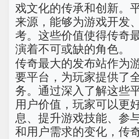
戏文化的传承和创新。
来源，能够为游戏开发
考。这些价值使得传奇
演着不可或缺的角色。
传奇最大的发布站作为
要平台，为玩家提供了
务。通过深入了解这些
用户价值，玩家可以更
息、提升游戏技能、参
和用户需求的变化，传