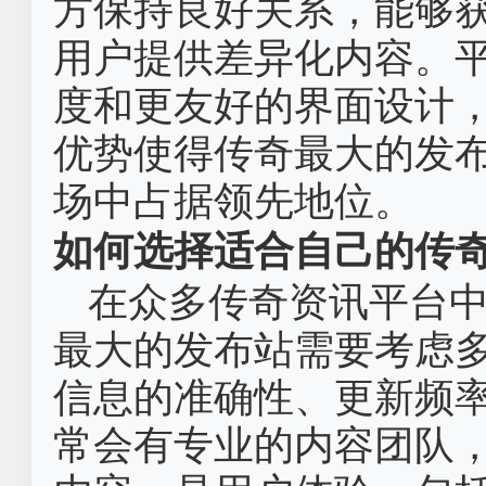
方保持良好关系，能够
用户提供差异化内容。
度和更友好的界面设计
优势使得传奇最大的发
场中占据领先地位。
如何选择适合自己的传
在众多传奇资讯平台
最大的发布站需要考虑
信息的准确性、更新频
常会有专业的内容团队