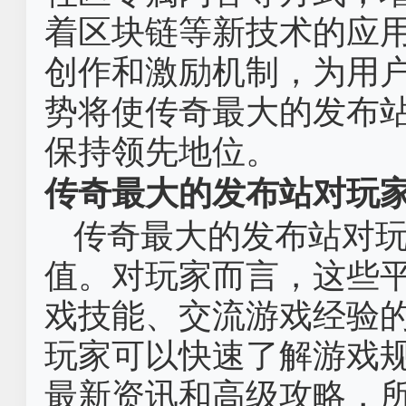
着区块链等新技术的应
创作和激励机制，为用
势将使传奇最大的发布
保持领先地位。
传奇最大的发布站对玩
传奇最大的发布站对
值。对玩家而言，这些
戏技能、交流游戏经验
玩家可以快速了解游戏
最新资讯和高级攻略，