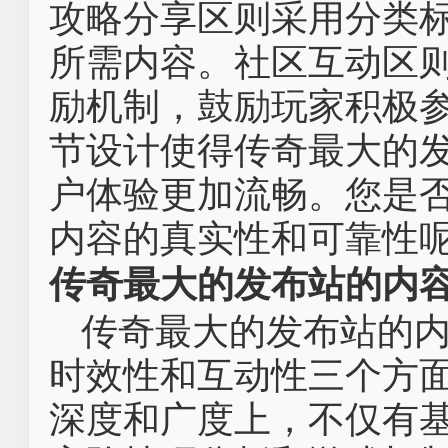
攻略分享区则采用分类
所需内容。社区互动区
励机制，鼓励玩家积极
节设计使得传奇最大的
户体验更加流畅。您是
内容的真实性和可靠性
传奇最大的发布站的内
传奇最大的发布站的
时效性和互动性三个方
深度和广度上，不仅有