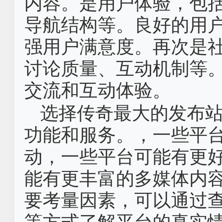
内容。是用户体验，包
导航结构等。良好的用
强用户满意度。再次是
讨论质量、互动机制等
交流和互动体验。
选择传奇最大的发布
功能和服务。，一些平
动，一些平台可能有更
能有更丰富的多媒体内
要考量因素，可以通过