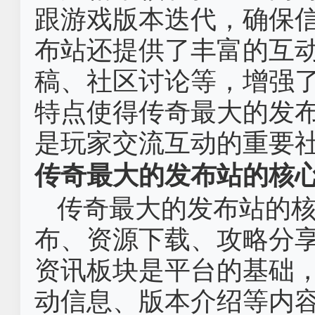
跟游戏版本迭代，确保
布站还提供了丰富的互
稿、社区讨论等，增强
特点使得传奇最大的发
是玩家交流互动的重要
传奇最大的发布站的核
传奇最大的发布站的
布、资源下载、攻略分
资讯板块是平台的基础
动信息、版本介绍等内