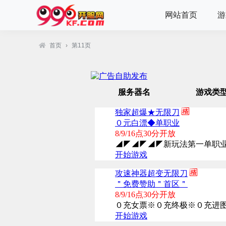
网站首页
游
首页
›
第11页