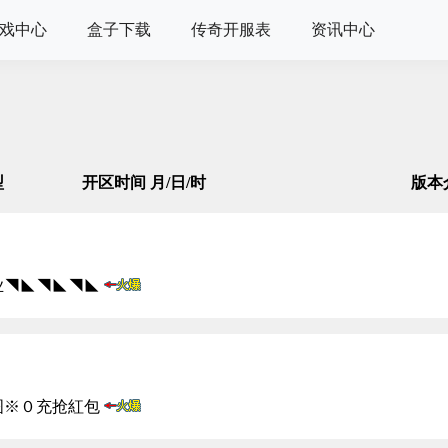
戏中心
盒子下载
传奇开服表
资讯中心