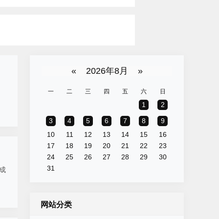
«
2026年8月
»
。
一
二
三
四
五
六
日
1
2
3
4
5
6
7
8
9
10
11
12
13
14
15
16
17
18
19
20
21
22
23
24
25
26
27
28
29
30
31
成
网站分类