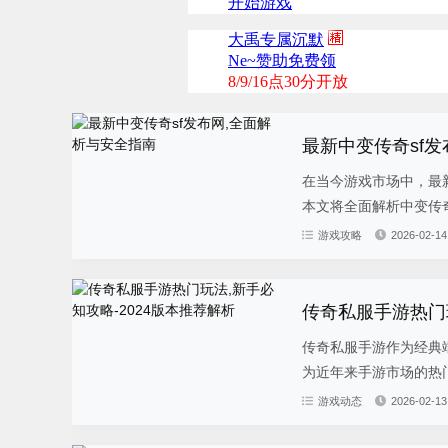
最新中变传奇sf
在当今游戏市场中，最
本文将全面解析中变传奇
游戏攻略
2026-02-14
传奇私服手游热门玩
传奇私服手游作为经典
为近年来手游市场的热门
游戏动态
2026-02-13