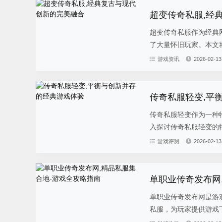
超变传奇私服,经
超变传奇私服作为经典
了大量怀旧玩家。本文将
游戏资讯
2026-02-13
传奇私服轻变,平
传奇私服轻变作为一种
入探讨传奇私服轻变的特
游戏评测
2026-02-13
单职业传奇发布网
单职业传奇发布网是游
私服，为玩家提供游戏下