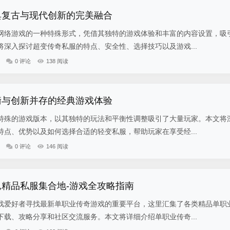
典复古与现代创新的完美融合
网络游戏的一种特殊形式，凭借其独特的游戏体验和丰富的内容设置，吸
深入探讨超变传奇私服的特点、安全性、选择技巧以及游戏...
0 评论
138 阅读
衡与创新并存的经典游戏体验
特殊的游戏版本，以其独特的玩法和平衡性调整吸引了大量玩家。本文将
点、优势以及如何选择合适的轻变私服，帮助玩家在享受经...
0 评论
146 阅读
,精品私服集合地-游戏全攻略指南
戏爱好者寻找最新单职业传奇游戏的重要平台，这里汇集了各类精品单职
载、攻略分享和社区交流服务。本文将详细介绍单职业传奇...