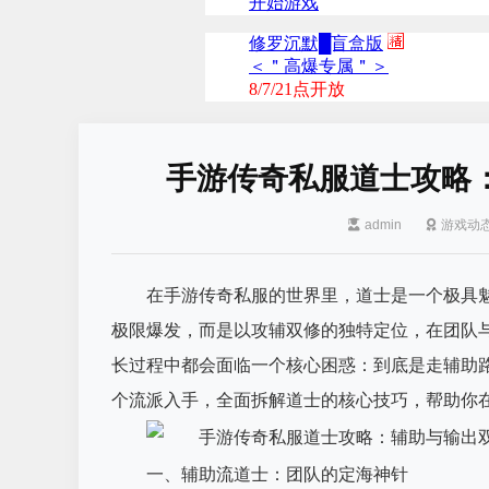
手游传奇私服道士攻略
admin
游戏动
在手游传奇私服的世界里，道士是一个极具
极限爆发，而是以攻辅双修的独特定位，在团队
长过程中都会面临一个核心困惑：到底是走辅助
个流派入手，全面拆解道士的核心技巧，帮助你
一、辅助流道士：团队的定海神针