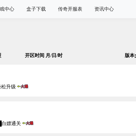
戏中心
盒子下载
传奇开服表
资讯中心