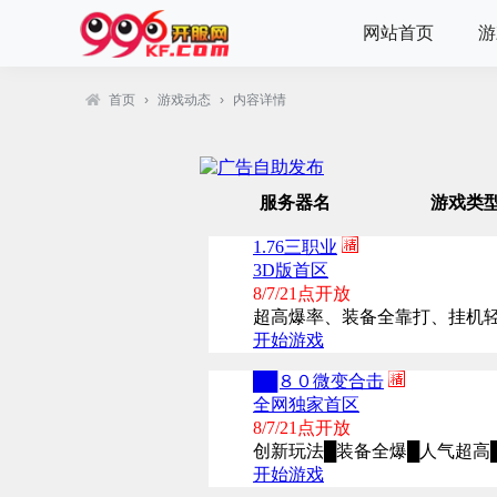
网站首页
游
首页
›
游戏动态
›
内容详情