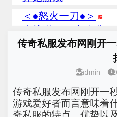
传奇私服发布网刚开一
admin
2
传奇私服发布网刚开一
游戏爱好者而言意味着
奇私服的特点、优势以