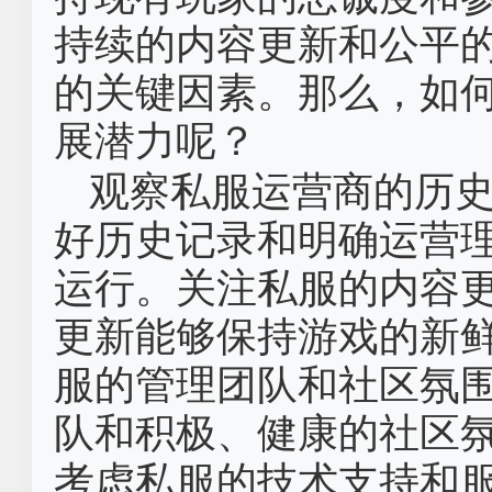
持续的内容更新和公平
的关键因素。那么，如
展潜力呢？
观察私服运营商的历
好历史记录和明确运营
运行。关注私服的内容
更新能够保持游戏的新
服的管理团队和社区氛
队和积极、健康的社区
考虑私服的技术支持和