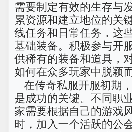
需要制定有效的生存与
累资源和建立地位的关
线任务和日常任务，这
基础装备。积极参与开
供稀有的装备和道具，
如何在众多玩家中脱颖
在传奇私服开服初期
是成功的关键。不同职
家需要根据自己的游戏
时，加入一个活跃的公