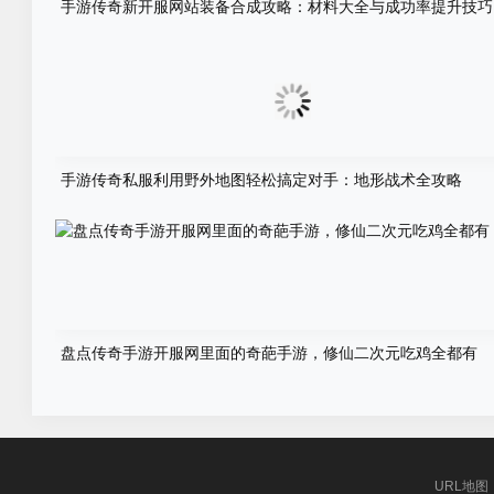
手游传奇新开服网站装备合成攻略：材料大全与成功率提升技巧
手游传奇私服利用野外地图轻松搞定对手：地形战术全攻略
盘点传奇手游开服网里面的奇葩手游，修仙二次元吃鸡全都有
URL地图