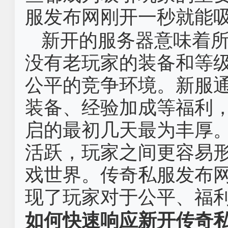
服发布网刚开一秒就能
新开的服务器意味着
没有老玩家的装备和等
公平的竞争环境。新服
装备、经验加成等福利
启的最初几天最为丰厚
活跃，玩家之间更容易
戏世界。传奇私服发布
现了玩家对于公平、福
如何快速响应新开传奇