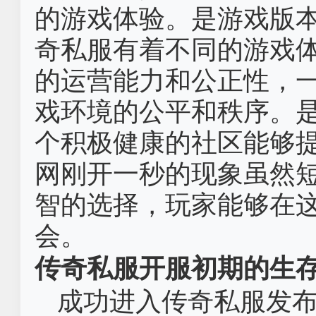
的游戏体验。是游戏版
奇私服有着不同的游戏
的运营能力和公正性，
戏环境的公平和秩序。
个积极健康的社区能够
网刚开一秒的现象虽然
智的选择，玩家能够在
会。
传奇私服开服初期的生
成功进入传奇私服发