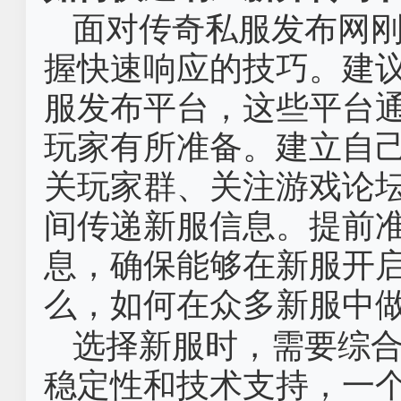
面对传奇私服发布网
握快速响应的技巧。建
服发布平台，这些平台
玩家有所准备。建立自
关玩家群、关注游戏论
间传递新服信息。提前
息，确保能够在新服开
么，如何在众多新服中
选择新服时，需要综
稳定性和技术支持，一