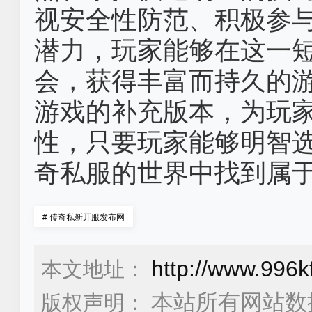
视安全性防范、积极参
潜力，玩家能够在这一
会，获得丰富而持久的
游戏的补充版本，为玩
性，只要玩家能够明智
奇私服的世界中找到属
#
传奇私新开服发布网
http://www.996
本文地址：
本站所有网站数
版权声明：