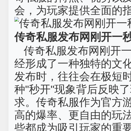
会，为玩家提供全面的
传奇私服发布网刚开一
传奇私服发布网刚开
经形成了一种独特的文
发布时，往往会在极短
种"秒开"现象背后反映
求。传奇私服作为官方
高的爆率、更自由的玩
些都成为吸引玩家的重