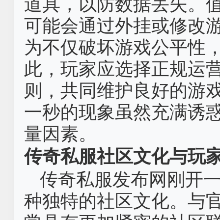
道具，以防数据丢失。
可能会通过外挂或修改
为不仅破坏游戏公平性
此，玩家应选择正规运
则，共同维护良好的游
一秒的现象虽然充满诱
量因素。
传奇私服社区文化与玩
传奇私服发布网刚开
种独特的社区文化。与