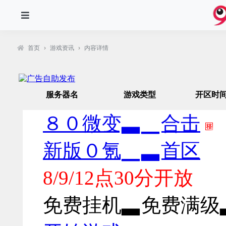
首页
›
游戏资讯
›
内容详情