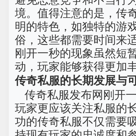
境。值得注意的是，传
明的特色，如独特的游
俗，这些都需要时间来
刚开一秒的现象虽然短
动，玩家能够获得更加
传奇私服的长期发展与
传奇私服发布网刚开
玩家更应该关注私服的
功的传奇私服不仅需要
持现有玩家的忠诚度和