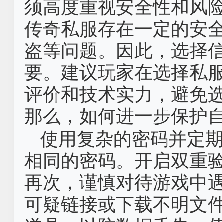
须高度重视安全性和风
传奇私服存在一定的安
盗等问题。因此，选择
要。建议玩家在选择私
评价和技术实力，避免
那么，如何进一步保护
使用复杂的密码并定
相同的密码。开启双重
再次，谨慎对待游戏中
可疑链接或下载不明文