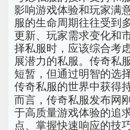
影响游戏体验和玩家满
服的生命周期往往受到
更新、玩家需求变化和
择私服时，应该综合考
展潜力的私服。传奇私
短暂，但通过明智的选
传奇私服的世界中获得
而言，传奇私服发布网
于高质量游戏体验的追
点、掌握快速响应的技