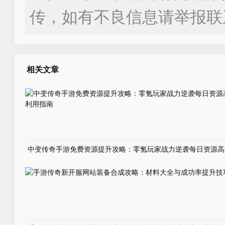
传，如有不良信息请举报联
相关文章
中变传奇手游免费资源提升攻略：零氪玩家战力逆袭每日资源高
用指南