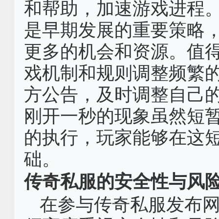
和帮助，加速游戏进程
是早期发展的重要策略
更多的机会和资源。值
戏机制和规则调整频繁
方公告，及时调整自己
刚开一秒的现象虽然短
的执行，玩家能够在这
础。
传奇私服的安全性与风
在参与传奇私服发布