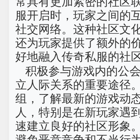
常具有更加紧密的社区
服开启时，玩家之间的
社交网络。这种社区文
还为玩家提供了额外的
好地融入传奇私服的社
积极参与游戏内的公
立人际关系的重要途径
组，了解最新的游戏动
人，特别是在新玩家遇
速建立良好的社区形象
避免恶意竞争和不当行