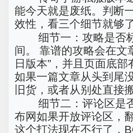
能今天就是废纸。判断一
效性，看三个细节就够
细节一：攻略是否
间。‌ 靠谱的攻略会在文
日版本”，并且页面底部
如果一篇文章从头到尾
旧货，或者从别处直接
细节二：评论区是否
布网如果开放评论区，翻
这个打法现在不行了，B