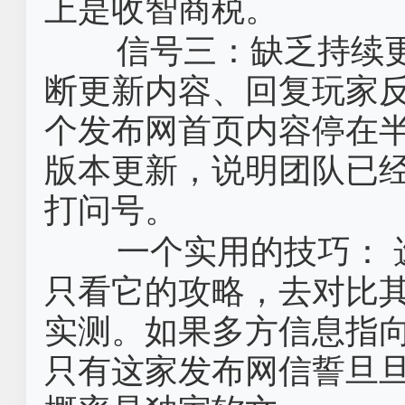
上是收智商税。
信号三：缺乏持续更
断更新内容、回复玩家
个发布网首页内容停在
版本更新，说明团队已
打问号。
一个实用的技巧：‌
只看它的攻略，去对比
实测。如果多方信息指
只有这家发布网信誓旦