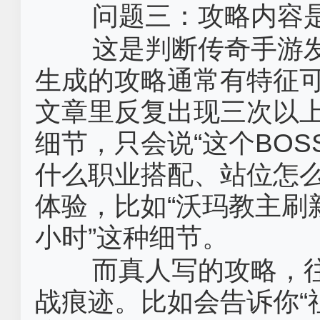
问题三：攻略内容
这是判断‌传奇手游
生成的攻略通常有特征
文章里反复出现三次以
细节，只会说“这个BO
什么职业搭配、站位怎
体验，比如“沃玛教主刷
小时”这种细节。
而真人写的攻略，
战痕迹。比如会告诉你“