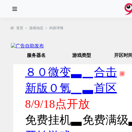
首页
›
游戏动态
›
内容详情