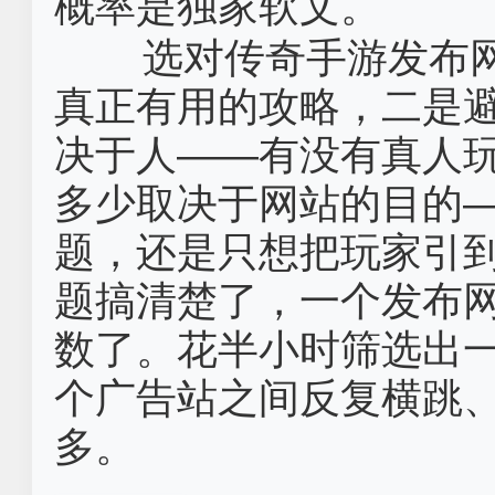
概率是独家软文。
选对‌传奇手游发布
真正有用的攻略，二是
决于人——有没有真人
多少取决于网站的目的
题，还是只想把玩家引
题搞清楚了，一个发布
数了。花半小时筛选出
个广告站之间反复横跳
多。