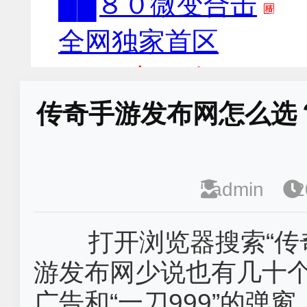
传奇手游发布网怎么选
admin
2
打开浏览器搜索“传
游发布网‌少说也有几十
广告和“一刀999”的