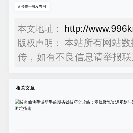
#
传奇手游发布网
http://www.996
本文地址：
本站所有网站数
版权声明：
传，如有不良信息请举报联
相关文章