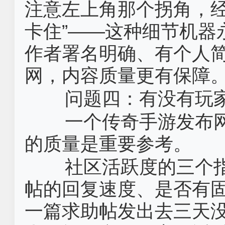
注意左上角那个拐角，
卡住”——这种细节机器
作者署名明确、有个人
网，内容质量更有保障
问题四：有没有玩
一个‌传奇手游发布
的质量是重要参考。
社区活跃度的三个指
帖的回复速度、是否有
一篇求助帖发出去三天