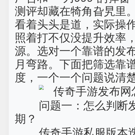
测评却藏在犄角旮旯里
看着头头是道，实际操
照着打不仅没提升效率
源。选对一个靠谱的发
月弯路。下面把筛选靠
度，一个一个问题说清
问题一：怎么判断
期？
传奇手游私服‌版本