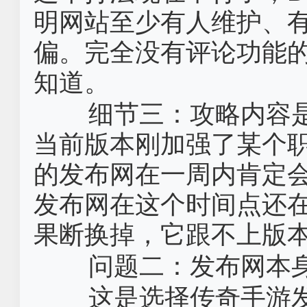
明网站至少有人维护、
偏。完全没有评论功能
知道。
细节三：攻略内容是
当前版本刚加强了某个
的发布网在一周内肯定
发布网在这个时间点还
果断换掉，它跟不上版
问题二：发布网本
这是选择‌传奇手游