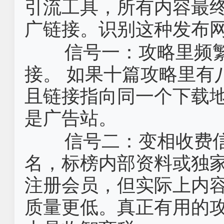
引流工具，所有内容最
广链接。识别这种发布
信号一：攻略里频
接。‌ 如果十篇攻略里
且链接指向同一个下载
是广告站。
信号二：变相收费信
名，标榜内部资料或独
注册会员，但实际上内
质量更低。真正有用的