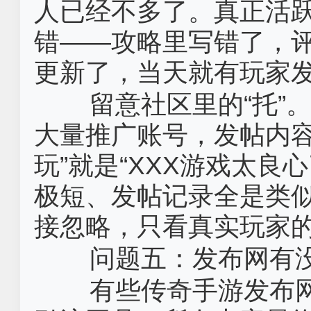
人已经不多了。真正活
错——攻略里写错了，
更新了，当天就有玩家
留意社区里的“托”
大量推广账号，发帖内容
玩”就是“XXX游戏太良
极短、发帖记录全是类
接忽略，只看真实玩家
问题五：发布网有
有些‌传奇手游发布