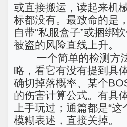
或直接搬运，读起来机
标都没有。最致命的是
自带“私服盒子”或捆绑
被盗的风险直线上升。
一个简单的检测方法
略，看它有没有提到具
确切掉落概率、某个BO
的伤害计算公式。有具
上手玩过；通篇都是“这个
模糊表述，直接关掉。