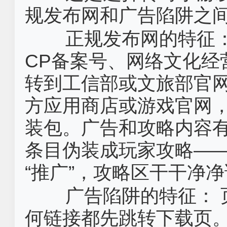
规发布网和广告陷阱之
正规发布网的特征：
CP备案号、网络文化经
转到工信部或文旅部官
方应用商店或游戏官网
装包。广告和攻略内容
条目伪装成玩家攻略——
“推广”，攻略区干干净
广告陷阱的特征：‌
何链接都先跳转下载页。