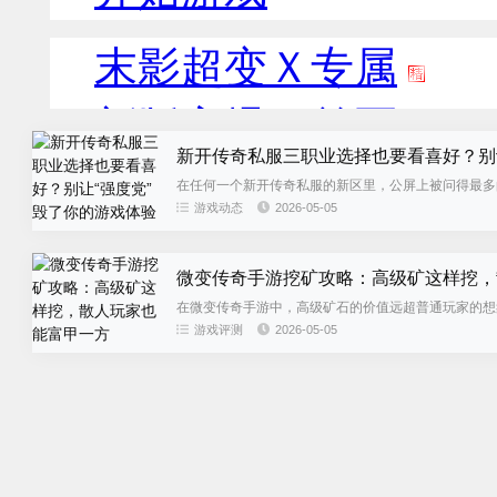
新开传奇私服三职业选择也要看喜好？别
在任何一个新开传奇私服的新区里，公屏上被问得最多的
答的人各执一词——战士党...
游戏动态
2026-05-05
微变传奇手游挖矿攻略：高级矿这样挖，
在微变传奇手游中，高级矿石的价值远超普通玩家的想
散人玩家在游戏中安身立命的根...
游戏评测
2026-05-05