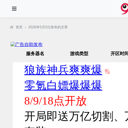
首页
›
2026年5月5日发布的文章