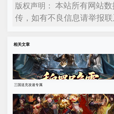
本站所有网站数
版权声明：
传，如有不良信息请举报联
相关文章
三国送充攻速专属