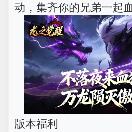
动，集齐你的兄弟一起
版本福利