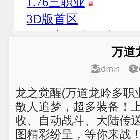
万道
admin
2
龙之觉醒(万道龙吟多职
散人追梦，超多装备！
收、自动战斗、大陆传
图精彩纷呈，等你来战