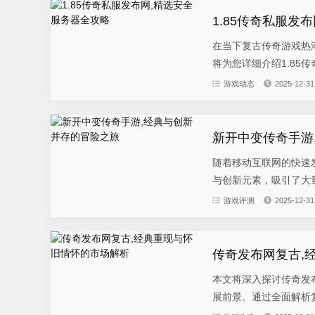
1.85传奇私服发
在当下复古传奇游戏热
将为您详细介绍1.85
游戏动态
2025-12-31
新开中变传奇手游
随着移动互联网的快速
与创新元素，吸引了大量
游戏评测
2025-12-31
传奇发布网复古,
本文将深入探讨传奇发
展前景。通过全面解析复