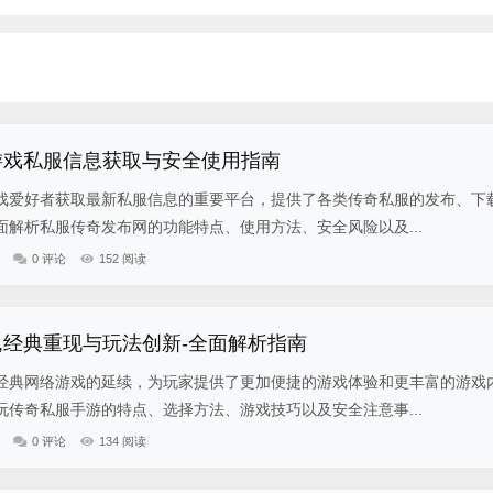
游戏私服信息获取与安全使用指南
戏爱好者获取最新私服信息的重要平台，提供了各类传奇私服的发布、下
解析私服传奇发布网的功能特点、使用方法、安全风险以及...
0 评论
152 阅读
,经典重现与玩法创新-全面解析指南
经典网络游戏的延续，为玩家提供了更加便捷的游戏体验和更丰富的游戏
传奇私服手游的特点、选择方法、游戏技巧以及安全注意事...
0 评论
134 阅读