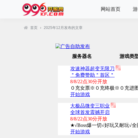
网站首页
游
首页
›
2025年12月发布的文章