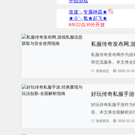
私服传奇发布网,
私服传奇发布网作为游
和交流服务。本文将全面
游戏动态
2025-12-31
好玩传奇私服手游
好玩传奇私服手游作为
容。本文将全面解析好玩
游戏资讯
2025-12-31