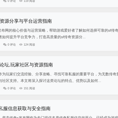
0 评论
119 阅读
游戏资源分享与平台运营指南
发布网的核心价值与运营策略，帮助游戏爱好者了解如何选择可靠的sf传
如何提升平台竞争力，打造高质量的sf传奇资源分...
0 评论
124 阅读
论坛,玩家社区与资源指南
作为玩家们交流经验、分享攻略、寻找可靠私服的重要平台，为无数传奇
社区支持。本文将深入探讨这类论坛的特点、优势以及如何...
0 评论
151 阅读
,私服信息获取与安全指南
，变态传奇s发布网作为专门提供各类传奇私服信息的平台，已经成为游