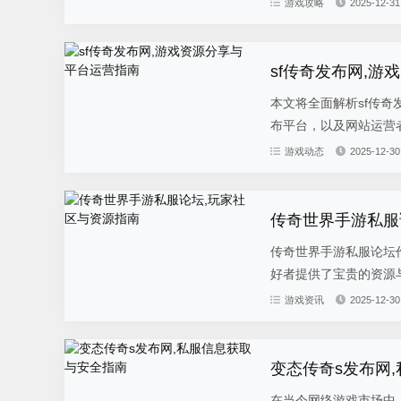
游戏攻略
2025-12-31
sf传奇发布网,
本文将全面解析sf传奇
布平台，以及网站运营者
游戏动态
2025-12-30
传奇世界手游私服
传奇世界手游私服论坛
好者提供了宝贵的资源与
游戏资讯
2025-12-30
变态传奇s发布网
在当今网络游戏市场中