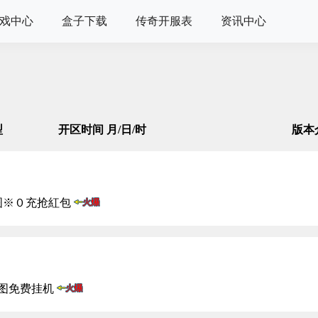
戏中心
盒子下载
传奇开服表
资讯中心